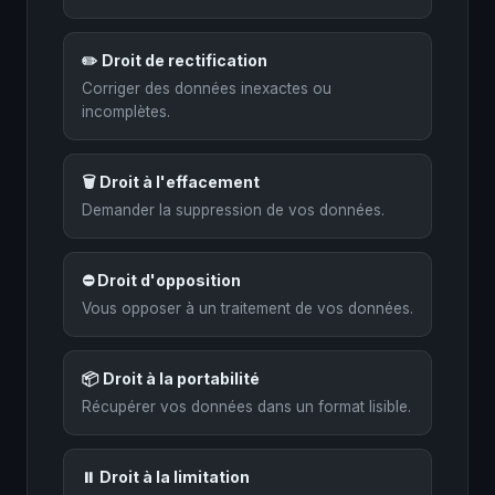
✏️ Droit de rectification
Corriger des données inexactes ou
incomplètes.
🗑️ Droit à l'effacement
Demander la suppression de vos données.
⛔ Droit d'opposition
Vous opposer à un traitement de vos données.
📦 Droit à la portabilité
Récupérer vos données dans un format lisible.
⏸️ Droit à la limitation