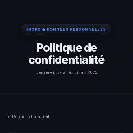
RGPD & DONNÉES PERSONNELLES
Politique de
confidentialité
Dernière mise à jour : mars 2025
← Retour à l'accueil