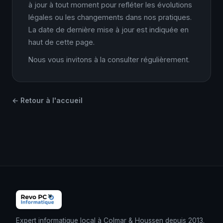
à jour à tout moment pour refléter les évolutions
légales ou les changements dans nos pratiques.
La date de dernière mise à jour est indiquée en
haut de cette page.
Nous vous invitons à la consulter régulièrement.
← Retour à l'accueil
Expert informatique local à Colmar & Houssen depuis 2013.