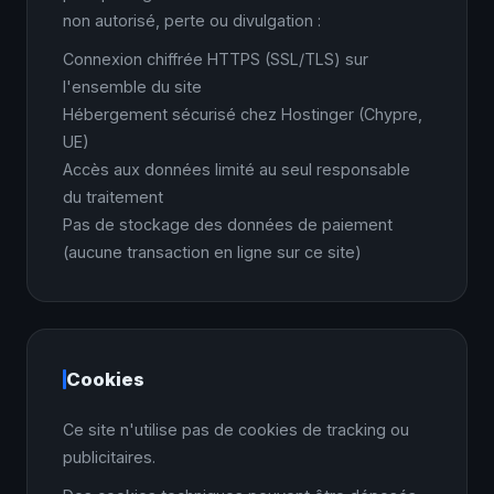
non autorisé, perte ou divulgation :
Connexion chiffrée HTTPS (SSL/TLS) sur
l'ensemble du site
Hébergement sécurisé chez Hostinger (Chypre,
UE)
Accès aux données limité au seul responsable
du traitement
Pas de stockage des données de paiement
(aucune transaction en ligne sur ce site)
Cookies
Ce site n'utilise pas de cookies de tracking ou
publicitaires.