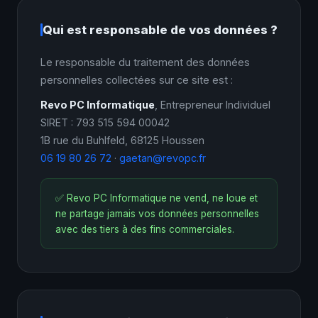
Qui est responsable de vos données ?
Le responsable du traitement des données
personnelles collectées sur ce site est :
Revo PC Informatique
, Entrepreneur Individuel
SIRET : 793 515 594 00042
1B rue du Buhlfeld, 68125 Houssen
06 19 80 26 72
·
gaetan@revopc.fr
✅ Revo PC Informatique ne vend, ne loue et
ne partage jamais vos données personnelles
avec des tiers à des fins commerciales.