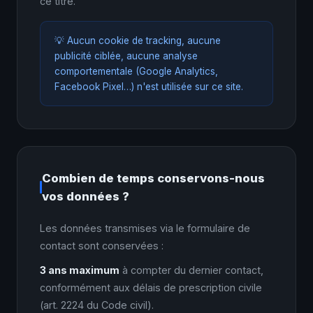
ce titre.
💡 Aucun cookie de tracking, aucune
publicité ciblée, aucune analyse
comportementale (Google Analytics,
Facebook Pixel…) n'est utilisée sur ce site.
Combien de temps conservons-nous
vos données ?
Les données transmises via le formulaire de
contact sont conservées :
3 ans maximum
à compter du dernier contact,
conformément aux délais de prescription civile
(art. 2224 du Code civil).