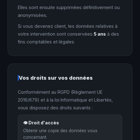
Elles sont ensuite supprimées définitivement ou
anonymisées.
Si vous devenez client, les données relatives à
votre intervention sont conservées
5 ans
à des
fins comptables et légales.
Vos droits sur vos données
Conformément au RGPD (Règlement UE
2016/679) et à la loi Informatique et Libertés,
vous disposez des droits suivants :
👁️ Droit d'accès
Obtenir une copie des données vous
concernant.