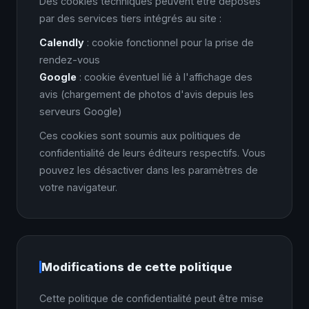
Des cookies techniques peuvent être déposés
par des services tiers intégrés au site :
Calendly
: cookie fonctionnel pour la prise de
rendez-vous
Google
: cookie éventuel lié à l'affichage des
avis (chargement de photos d'avis depuis les
serveurs Google)
Ces cookies sont soumis aux politiques de
confidentialité de leurs éditeurs respectifs. Vous
pouvez les désactiver dans les paramètres de
votre navigateur.
Modifications de cette politique
Cette politique de confidentialité peut être mise