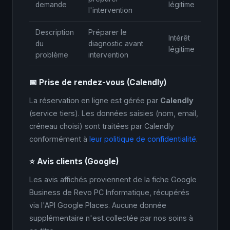
demande
légitime
l'intervention
Description
Préparer le
Intérêt
du
diagnostic avant
légitime
problème
intervention
📅 Prise de rendez-vous (Calendly)
La réservation en ligne est gérée par
Calendly
(service tiers). Les données saisies (nom, email,
créneau choisi) sont traitées par Calendly
conformément à
leur politique de confidentialité
.
⭐ Avis clients (Google)
Les avis affichés proviennent de la fiche Google
Business de Revo PC Informatique, récupérés
via l'API Google Places. Aucune donnée
supplémentaire n'est collectée par nos soins à