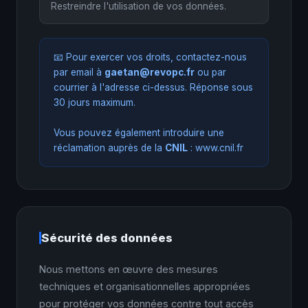
Restreindre l'utilisation de vos données.
📧 Pour exercer vos droits, contactez-nous
par email à
gaetan@revopc.fr
ou par
courrier à l'adresse ci-dessus. Réponse sous
30 jours maximum.
Vous pouvez également introduire une
réclamation auprès de la
CNIL
:
www.cnil.fr
Sécurité des données
Nous mettons en œuvre des mesures
techniques et organisationnelles appropriées
pour protéger vos données contre tout accès