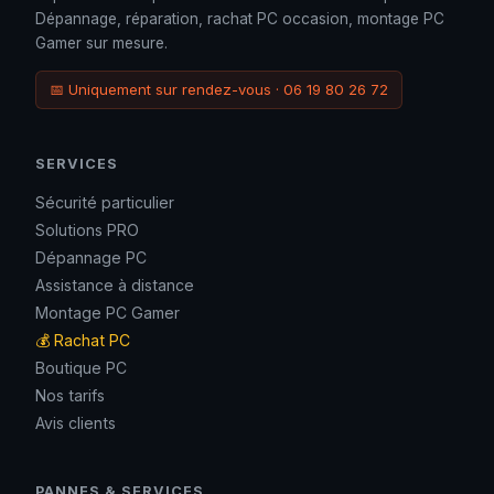
Dépannage, réparation, rachat PC occasion, montage PC
Gamer sur mesure.
📅 Uniquement sur rendez-vous · 06 19 80 26 72
SERVICES
Sécurité particulier
Solutions PRO
Dépannage PC
Assistance à distance
Montage PC Gamer
💰 Rachat PC
Boutique PC
Nos tarifs
Avis clients
PANNES & SERVICES