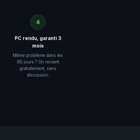
4
PC rendu, garanti 3
mois
Même problème dans les
90 jours ? On revient
gratuitement, sans
discussion.