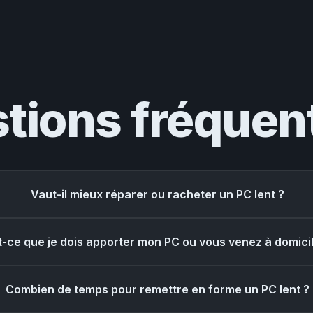
tions fréquen
Vaut-il mieux réparer ou racheter un PC lent ?
t-ce que je dois apporter mon PC ou vous venez à domici
Combien de temps pour remettre en forme un PC lent ?