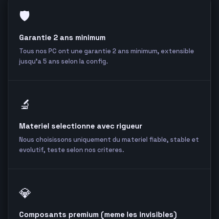
🛡️
Garantie 2 ans minimum
Tous nos PC ont une garantie 2 ans minimum, extensible
jusqu'a 5 ans selon la config.
🔬
Materiel selectionne avec rigueur
Nous choisissons uniquement du materiel fiable, stable et
evolutif, teste selon nos criteres.
💎
Composants premium (meme les invisibles)