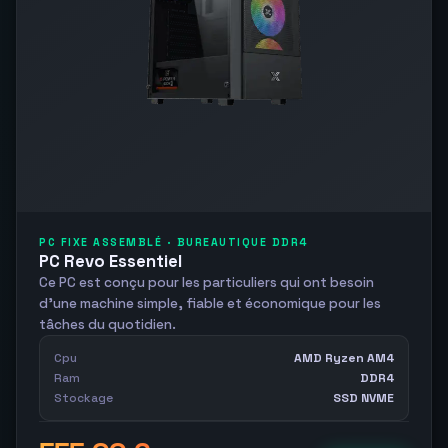
PC FIXE ASSEMBLÉ · BUREAUTIQUE DDR4
PC Revo Essentiel
Ce PC est conçu pour les particuliers qui ont besoin
d’une machine simple, fiable et économique pour les
tâches du quotidien.
Cpu
AMD Ryzen AM4
Ram
DDR4
Stockage
SSD NVME