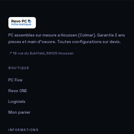
PC assembles sur mesure a Houssen (Colmar). Garantie 2 ans
pieces et main d'oeuvre. Toutes configurations sur devis.
📍 1B rue du Buhlfeld, 68125 Houssen
BOUTIQUE
PC Fixe
Revo ONE
Logiciels
Mon panier
INFORMATIONS