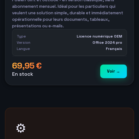
abonnement mensuel. Idéal pour les particuliers qui
veulent une solution simple, durable et immédiatement
opérationnelle pour leurs documents, tableaux,
présentations ou e-mails.
Type
Licence numérique OEM
Version
Office 2024 pro
Langue
Français
69,95 €
Voir →
En stock
⚙️