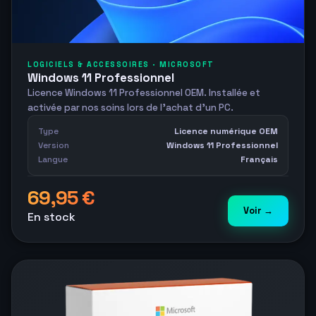
LOGICIELS & ACCESSOIRES · MICROSOFT
Windows 11 Professionnel
Licence Windows 11 Professionnel OEM. Installée et
activée par nos soins lors de l'achat d'un PC.
Type
Licence numérique OEM
Version
Windows 11 Professionnel
Langue
Français
69,95 €
Voir →
En stock