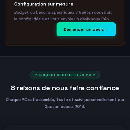
Configuration sur mesure
Budget ou besoins spécifiques ? Gaëtan construit
la config idéale et vous envoie un devis sous 24h.
Demander un devis →
POURQUOI CHOISIR REVO PC ?
8 raisons de nous faire confiance
Chaque PC est assemble, teste et suivi personnellement par
Gaetan depuis 2013.