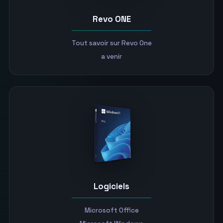
Revo ONE
Tout savoir sur Revo One
a venir
Logiciels
Microsoft Office