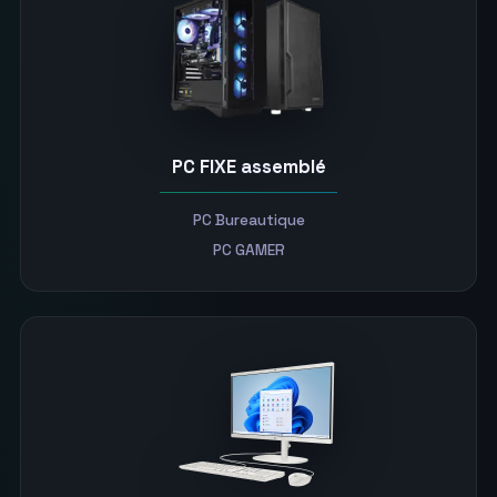
PC FIXE assemblé
PC Bureautique
PC GAMER